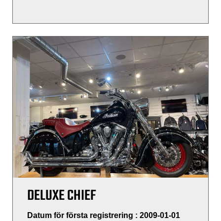
DELUXE CHIEF
Datum för första registrering : 2009-01-01