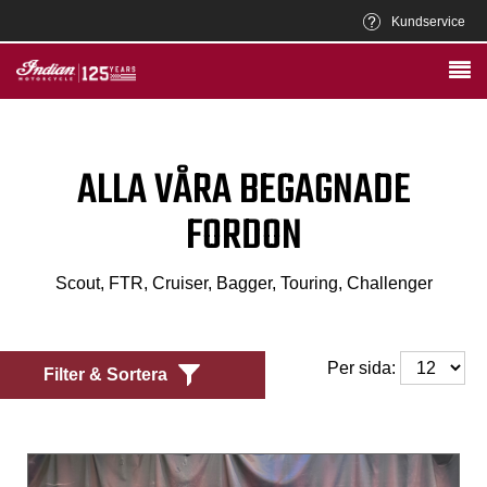
Kundservice
ALLA VÅRA BEGAGNADE
FORDON
Scout, FTR, Cruiser, Bagger, Touring, Challenger
Per sida:
Filter & Sortera