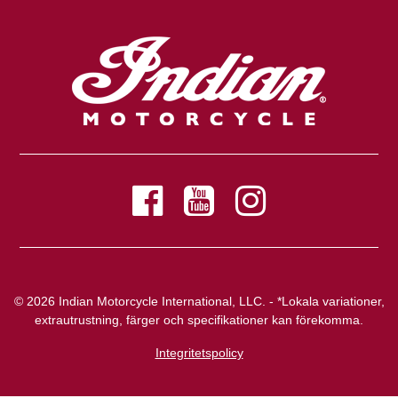
© 2026 Indian Motorcycle International, LLC. - *Lokala variationer,
extrautrustning, färger och specifikationer kan förekomma.
Integritetspolicy