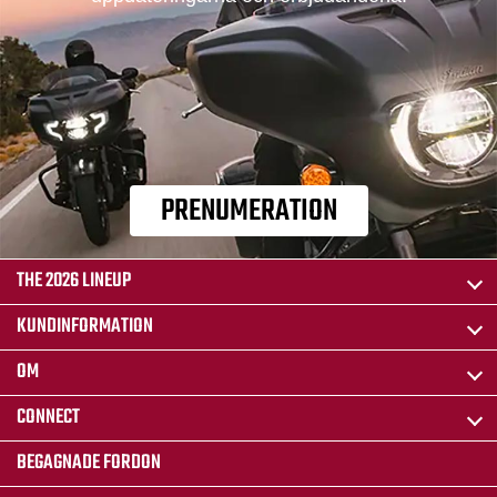
PRENUMERATION
THE 2026 LINEUP
KUNDINFORMATION
OM
CONNECT
BEGAGNADE FORDON