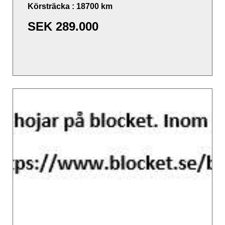
Körsträcka : 18700 km
SEK
289.000