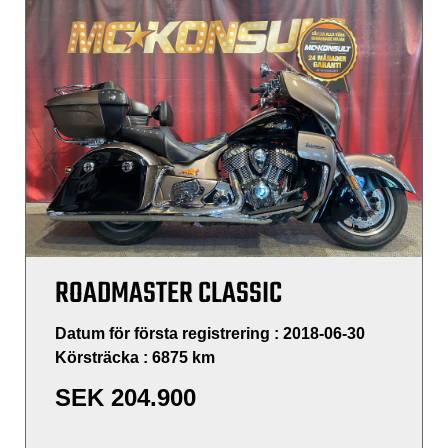
ROADMASTER CLASSIC
Datum för första registrering : 2018-06-30
Körsträcka : 6875 km
SEK
204.900