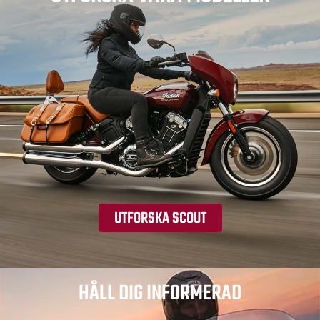
UTFORSKA SCOUT
HÅLL DIG INFORMERAD