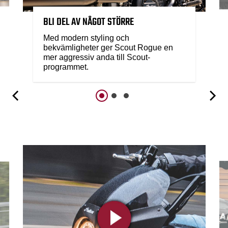
BLI DEL AV NÅGOT STÖRRE
Med modern styling och
bekvämligheter ger Scout Rogue en
mer aggressiv anda till Scout-
programmet.