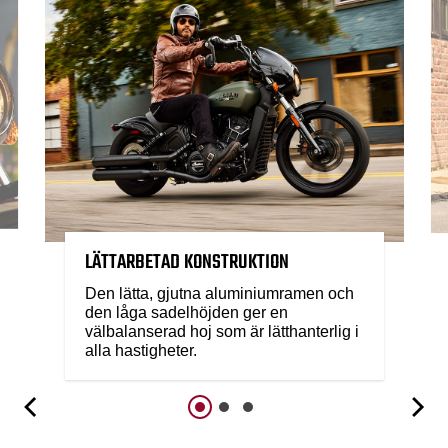
LÄTTARBETAD KONSTRUKTION
Den lätta, gjutna aluminiumramen och
den låga sadelhöjden ger en
välbalanserad hoj som är lätthanterlig i
alla hastigheter.