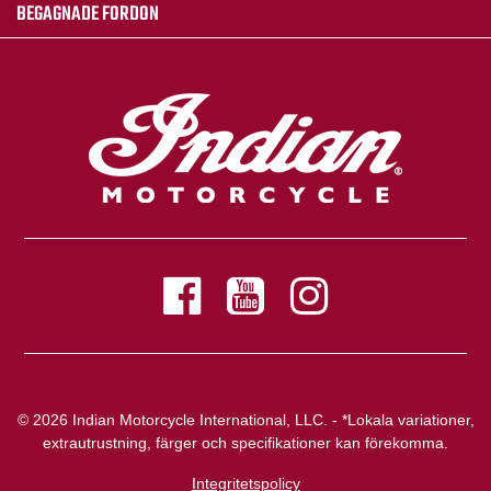
BEGAGNADE FORDON
© 2026 Indian Motorcycle International, LLC. - *Lokala variationer,
extrautrustning, färger och specifikationer kan förekomma.
Integritetspolicy