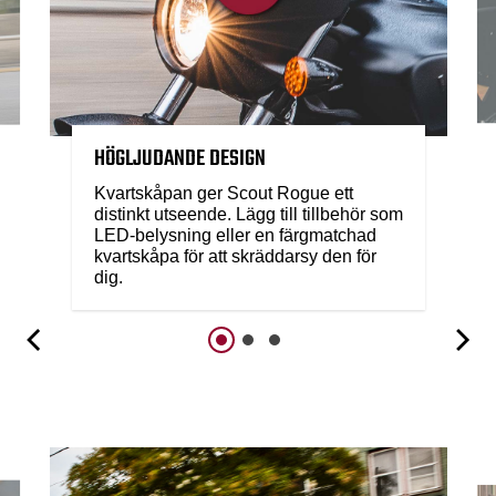
HÖGLJUDANDE DESIGN
Kvartskåpan ger Scout Rogue ett
distinkt utseende. Lägg till tillbehör som
LED-belysning eller en färgmatchad
kvartskåpa för att skräddarsy den för
dig.