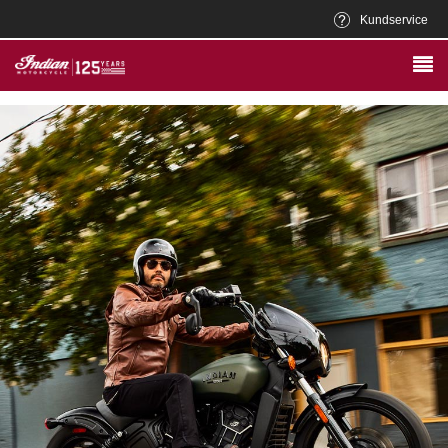
Kundservice