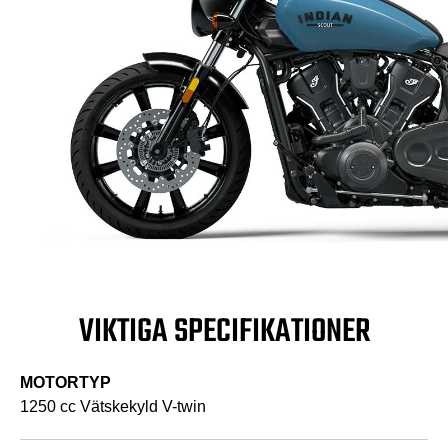
VIKTIGA SPECIFIKATIONER
MOTORTYP
1250 cc Vätskekyld V-twin