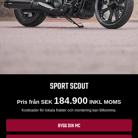
SPORT SCOUT
184.900
Pris från SEK
INKL MOMS
Kostnader för lokala frakter och montering kan tillkomma.
BYGG DIN MC