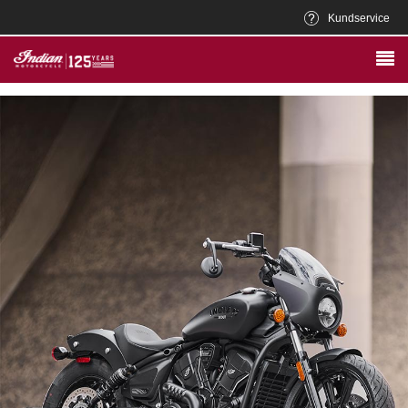
Kundservice