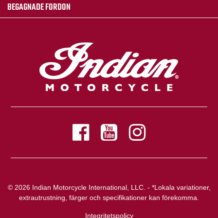
BEGAGNADE FORDON
© 2026 Indian Motorcycle International, LLC. - *Lokala variationer,
extrautrustning, färger och specifikationer kan förekomma.
Integritetspolicy