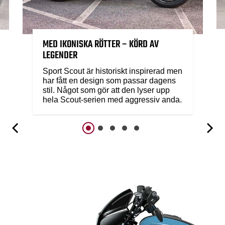
MED IKONISKA RÖTTER – KÖRD AV
LEGENDER
Sport Scout är historiskt inspirerad men
har fått en design som passar dagens
stil. Något som gör att den lyser upp
hela Scout-serien med aggressiv anda.