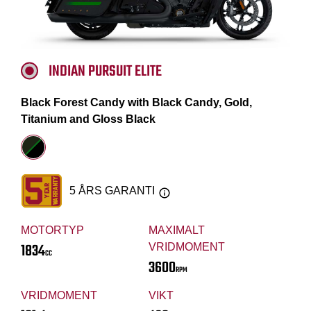
INDIAN PURSUIT ELITE
Black Forest Candy with Black Candy, Gold,
Titanium and Gloss Black
5 ÅRS GARANTI
MOTORTYP
MAXIMALT
1834
VRIDMOMENT
CC
3600
RPM
VRIDMOMENT
VIKT