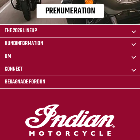
PRENUMERATION
THE 2026 LINEUP
KUNDINFORMATION
OM
CONNECT
BEGAGNADE FORDON