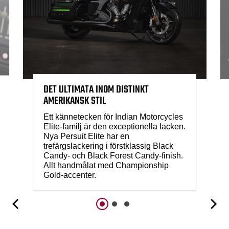
DET ULTIMATA INOM DISTINKT
AMERIKANSK STIL
Ett kännetecken för Indian Motorcycles
Elite-familj är den exceptionella lacken.
Nya Persuit Elite har en
trefärgslackering i förstklassig Black
Candy- och Black Forest Candy-finish.
Allt handmålat med Championship
Gold-accenter.