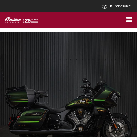
Kundservice