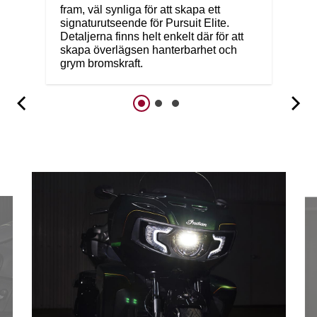
fram, väl synliga för att skapa ett
signaturutseende för Pursuit Elite.
Detaljerna finns helt enkelt där för att
skapa överlägsen hanterbarhet och
grym bromskraft.