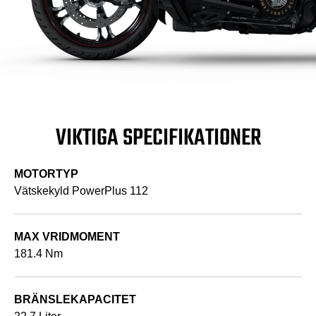
VIKTIGA SPECIFIKATIONER
MOTORTYP
Vätskekyld PowerPlus 112
MAX VRIDMOMENT
181.4 Nm
BRÄNSLEKAPACITET