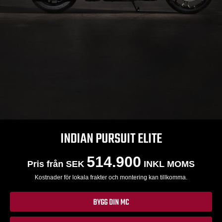
INDIAN PURSUIT ELITE
514.900
Pris från SEK
INKL MOMS
Kostnader för lokala frakter och montering kan tillkomma.
BYGG DIN MC