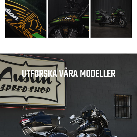
UTFORSKA VÅRA MODELLER