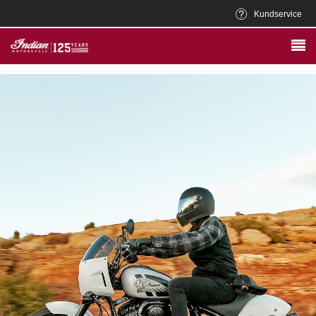
Kundservice