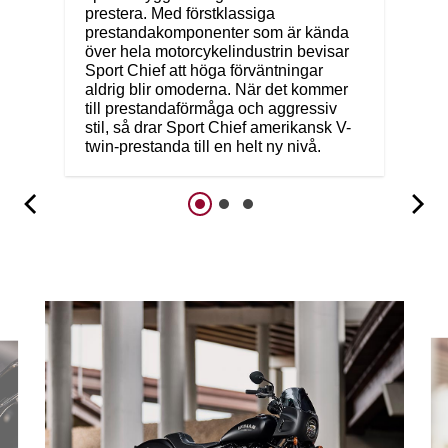
prestera. Med förstklassiga
prestandakomponenter som är kända
över hela motorcykelindustrin bevisar
Sport Chief att höga förväntningar
aldrig blir omoderna. När det kommer
till prestandaförmåga och aggressiv
stil, så drar Sport Chief amerikansk V-
twin-prestanda till en helt ny nivå.