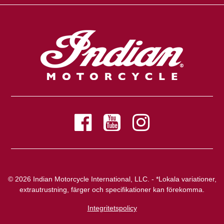
© 2026 Indian Motorcycle International, LLC. - *Lokala variationer,
extrautrustning, färger och specifikationer kan förekomma.
Integritetspolicy