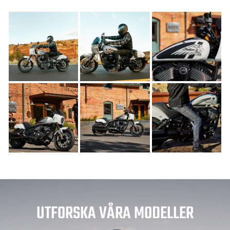
UTFORSKA VÅRA MODELLER