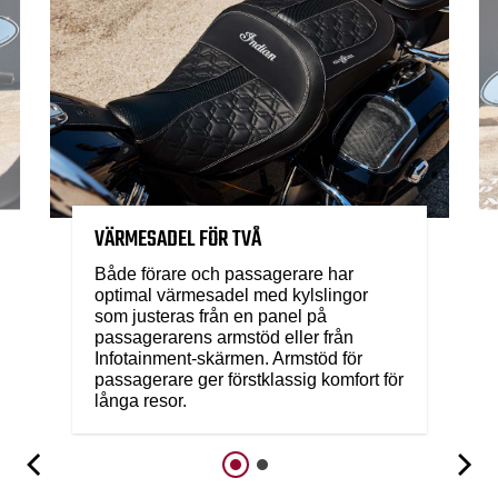
VÄRMESADEL FÖR TVÅ
Både förare och passagerare har
optimal värmesadel med kylslingor
som justeras från en panel på
passagerarens armstöd eller från
Infotainment-skärmen. Armstöd för
passagerare ger förstklassig komfort för
långa resor.