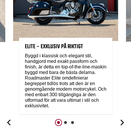
ELITE – EXKLUSIV PÅ RIKTIGT
Byggd i klassisk och elegant stil,
handgjord med exakt passform och
finish, är detta en top-of-the-line-maskin
byggd med bara de bästa delarna.
Roadmaster Elite omdefinierar
begreppet tidlös trots att den är en
genomgående modern motorcykel. Och
med enbart 300 tillgängliga är den
utformad för att vara ultimat i stil och
exklusivitet.