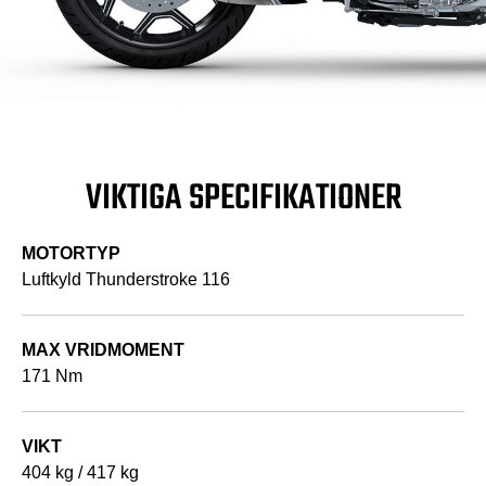
VIKTIGA SPECIFIKATIONER
MOTORTYP
Luftkyld Thunderstroke 116
MAX VRIDMOMENT
171 Nm
VIKT
404 kg / 417 kg