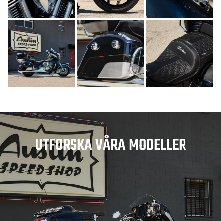
UTFORSKA VÅRA MODELLER