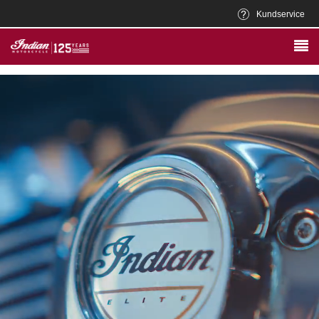
Kundservice