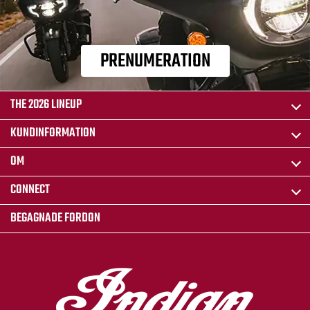
PRENUMERATION
THE 2026 LINEUP
KUNDINFORMATION
OM
CONNECT
BEGAGNADE FORDON