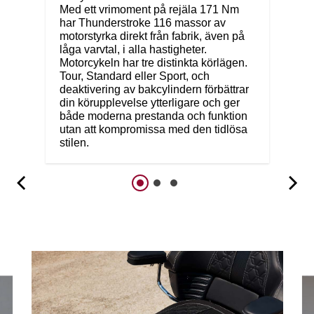
Med ett vrimoment på rejäla 171 Nm
har Thunderstroke 116 massor av
motorstyrka direkt från fabrik, även på
låga varvtal, i alla hastigheter.
Motorcykeln har tre distinkta körlägen.
Tour, Standard eller Sport, och
deaktivering av bakcylindern förbättrar
din körupplevelse ytterligare och ger
både moderna prestanda och funktion
utan att kompromissa med den tidlösa
stilen.