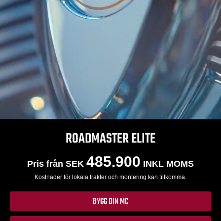
ROADMASTER ELITE
485.900
Pris från SEK
INKL MOMS
Kostnader för lokala frakter och montering kan tillkomma.
BYGG DIN MC