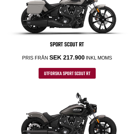
SPORT SCOUT RT
SEK 217.900
PRIS FRÅN
INKL MOMS
UTFORSKA SPORT SCOUT RT