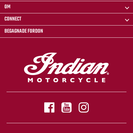
OM
CONNECT
BEGAGNADE FORDON