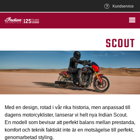
Kundservice
SCOUT
Med en design, rotad i vår rika historia, men anpassad till
dagens motorcyklister, lanserar vi helt nya Indian Scout.
En modell som bevisar att perfekt balans mellan prestanda,
komfort och teknik faktiskt inte är en motsägelse till perfekt,
genomarbetad styling.