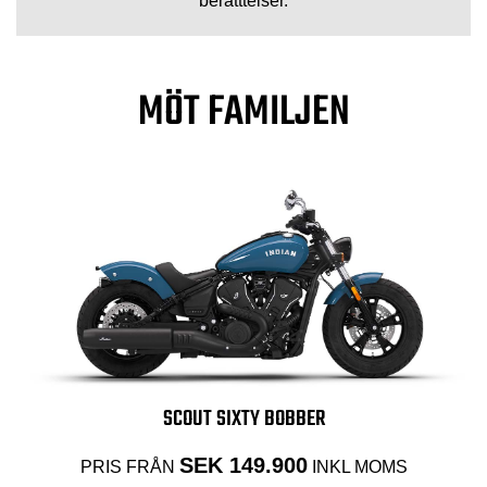
berätttelser.
MÖT FAMILJEN
SCOUT SIXTY BOBBER
SEK 149.900
PRIS FRÅN
INKL MOMS