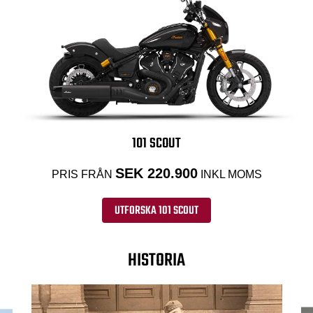
101 SCOUT
SEK 220.900
PRIS FRÅN
INKL MOMS
UTFORSKA 101 SCOUT
HISTORIA