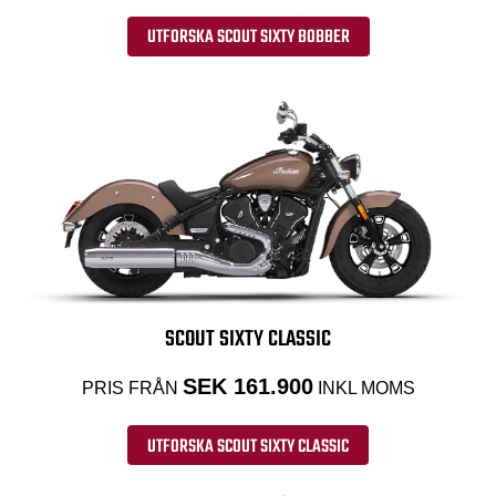
UTFORSKA SCOUT SIXTY BOBBER
SCOUT SIXTY CLASSIC
SEK 161.900
PRIS FRÅN
INKL MOMS
UTFORSKA SCOUT SIXTY CLASSIC