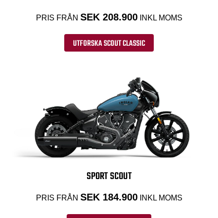
SEK 208.900
PRIS FRÅN
INKL MOMS
UTFORSKA SCOUT CLASSIC
SPORT SCOUT
SEK 184.900
PRIS FRÅN
INKL MOMS