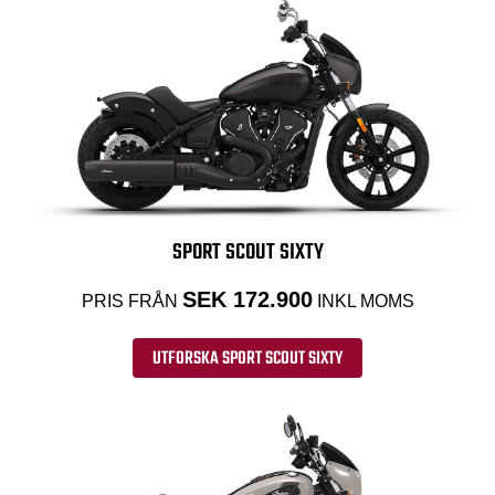
SPORT SCOUT SIXTY
SEK 172.900
PRIS FRÅN
INKL MOMS
UTFORSKA SPORT SCOUT SIXTY