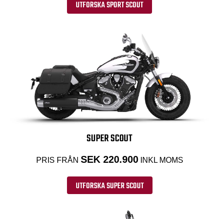
UTFORSKA SPORT SCOUT
SUPER SCOUT
SEK 220.900
PRIS FRÅN
INKL MOMS
UTFORSKA SUPER SCOUT