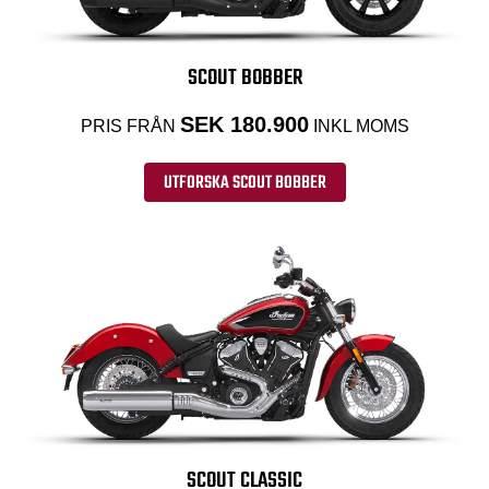
SCOUT BOBBER
SEK 180.900
PRIS FRÅN
INKL MOMS
UTFORSKA SCOUT BOBBER
SCOUT CLASSIC