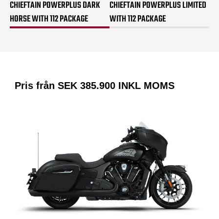
CHIEFTAIN POWERPLUS DARK
CHIEFTAIN POWERPLUS LIMITED
HORSE WITH 112 PACKAGE
WITH 112 PACKAGE
Pris från SEK
385.900
INKL MOMS