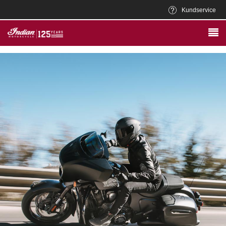
Kundservice