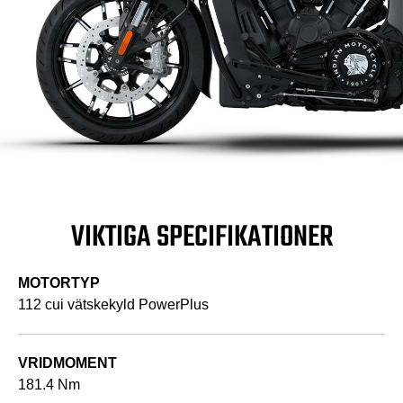
VIKTIGA SPECIFIKATIONER
MOTORTYP
112 cui vätskekyld PowerPlus
VRIDMOMENT
181.4 Nm