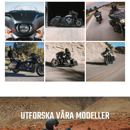
UTFORSKA VÅRA MODELLER