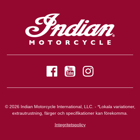
© 2026 Indian Motorcycle International, LLC. - *Lokala variationer,
extrautrustning, färger och specifikationer kan förekomma.
Integritetspolicy