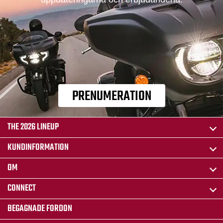
PRENUMERATION
THE 2026 LINEUP
KUNDINFORMATION
OM
CONNECT
BEGAGNADE FORDON