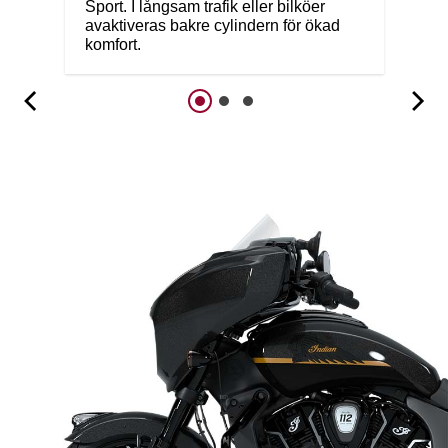
Sport. I långsam trafik eller bilköer
avaktiveras bakre cylindern för ökad
komfort.