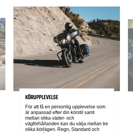
KÖRUPPLEVELSE
För att få en personlig upplevelse som
är anpassad efter din körstil samt
mellan olika väder- och
vägförhållanden kan du välja mellan tre
olika körlägen. Regn, Standard och