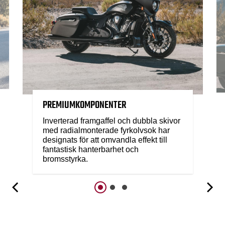
PREMIUMKOMPONENTER
Inverterad framgaffel och dubbla skivor
med radialmonterade fyrkolvsok har
designats för att omvandla effekt till
fantastisk hanterbarhet och
bromsstyrka.