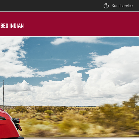
Kundservice
BEG INDIAN