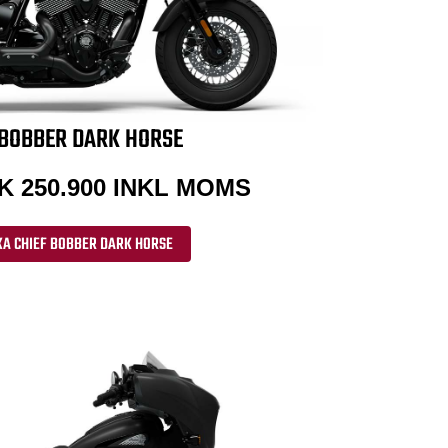
 BOBBER DARK HORSE
K 250.900 INKL MOMS
A CHIEF BOBBER DARK HORSE