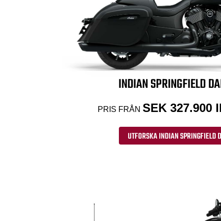
INDIAN SPRINGFIELD D
SEK 327.900
PRIS FRÅN
UTFORSKA INDIAN SPRINGFIELD 