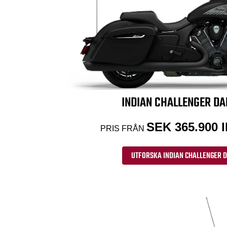
INDIAN CHALLENGER D
SEK 365.900
PRIS FRÅN
UTFORSKA INDIAN CHALLENGER 