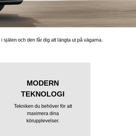
 i själen och den får dig att längta ut på vägarna.
MODERN
TEKNOLOGI
Tekniken du behöver för att
maximera dina
körupplevelser.