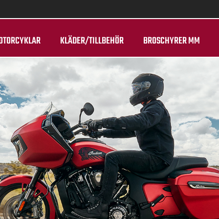
OTORCYKLAR
KLÄDER/TILLBEHÖR
BROSCHYRER MM