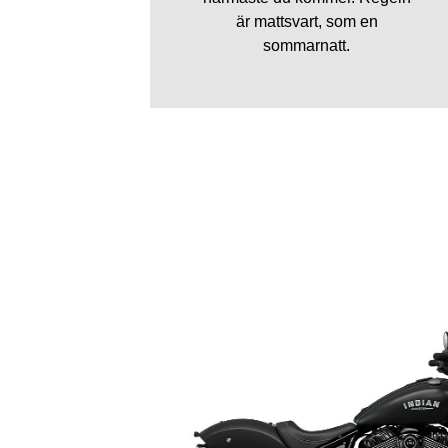
är mattsvart, som en
sommarnatt.