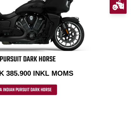
 PURSUIT DARK HORSE
K 385.900 INKL MOMS
A INDIAN PURSUIT DARK HORSE