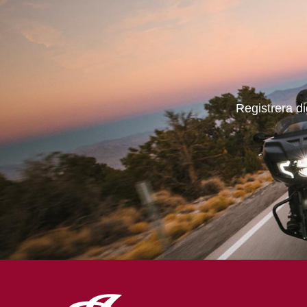
Registrera d