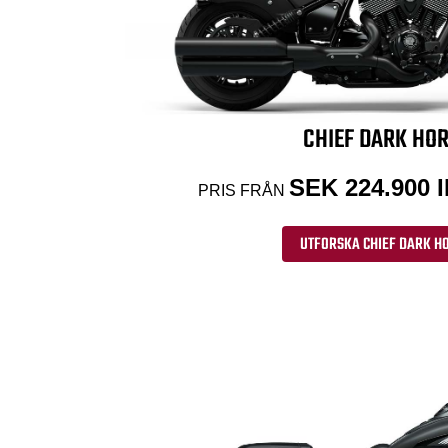
CHIEF DARK HO
SEK 224.900
PRIS FRÅN
UTFORSKA CHIEF DARK H