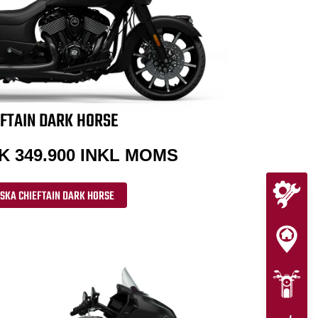
FTAIN DARK HORSE
K 349.900 INKL MOMS
SKA CHIEFTAIN DARK HORSE